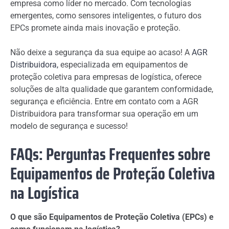
empresa como líder no mercado. Com tecnologias
emergentes, como sensores inteligentes, o futuro dos
EPCs promete ainda mais inovação e proteção.
Não deixe a segurança da sua equipe ao acaso! A
AGR
Distribuidora,
especializada em equipamentos de
proteção coletiva para empresas de logística, oferece
soluções de alta qualidade que garantem conformidade,
segurança e eficiência. Entre em contato com a AGR
Distribuidora para transformar sua operação em um
modelo de segurança e sucesso!
FAQs: Perguntas Frequentes sobre
Equipamentos de Proteção Coletiva
na Logística
O que são Equipamentos de Proteção Coletiva (EPCs) e