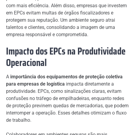
com mais eficiência. Além disso, empresas que investem
em EPCs evitam multas de órgãos fiscalizadores e
protegem sua reputação. Um ambiente seguro atrai
talentos e clientes, consolidando a imagem de uma
empresa responsável e comprometida.
Impacto dos EPCs na Produtividade
Operacional
A
importância dos equipamentos de proteção coletiva
para empresas de logística
impacta diretamente a
produtividade. EPCs, como sinalizações claras, evitam
confusões no tráfego de empilhadeiras, enquanto redes
de proteção previnem quedas de mercadorias, que podem
interromper a operação. Esses detalhes otimizam o fluxo
de trabalho.
Colaboradores em ambientes seguros são mais