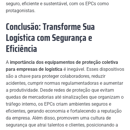
seguro, eficiente e sustentável, com os EPCs como
protagonistas.
Conclusão: Transforme Sua
Logística com Segurança e
Eficiência
A
importância dos equipamentos de proteção coletiva
para empresas de logística
é inegável. Esses dispositivos
são a chave para proteger colaboradores, reduzir
acidentes, cumprir normas regulamentadoras e aumentar
a produtividade. Desde redes de proteção que evitam
quedas de mercadorias até sinalizações que organizam o
tráfego interno, os EPCs criam ambientes seguros e
eficientes, gerando economia e fortalecendo a reputação
da empresa. Além disso, promovem uma cultura de
segurança que atrai talentos e clientes, posicionando a