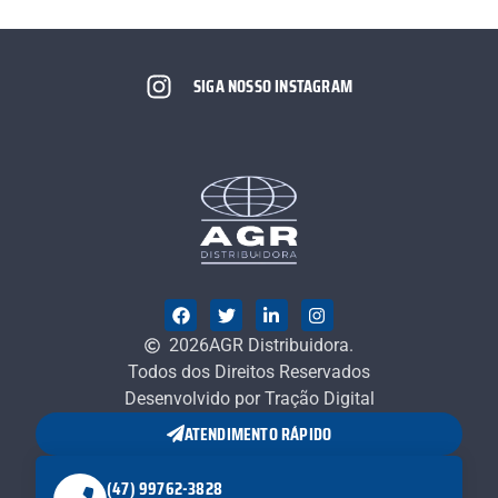
SIGA NOSSO INSTAGRAM
2026
AGR Distribuidora.
Todos dos Direitos Reservados
Desenvolvido por Tração Digital
ATENDIMENTO RÁPIDO
(47) 99762-3828