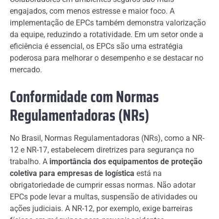
engajados, com menos estresse e maior foco. A
implementação de EPCs também demonstra valorização
da equipe, reduzindo a rotatividade. Em um setor onde a
eficiência é essencial, os EPCs são uma estratégia
poderosa para melhorar o desempenho e se destacar no
mercado.
Conformidade com Normas
Regulamentadoras (NRs)
No Brasil, Normas Regulamentadoras (NRs), como a NR-
12 e NR-17, estabelecem diretrizes para segurança no
trabalho. A
importância dos equipamentos de proteção
coletiva para empresas de logística
está na
obrigatoriedade de cumprir essas normas. Não adotar
EPCs pode levar a multas, suspensão de atividades ou
ações judiciais. A NR-12, por exemplo, exige barreiras