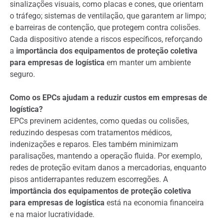
sinalizações visuais, como placas e cones, que orientam
o tráfego; sistemas de ventilação, que garantem ar limpo;
e barreiras de contenção, que protegem contra colisões.
Cada dispositivo atende a riscos específicos, reforçando
a
importância dos equipamentos de proteção coletiva
para empresas de logística
em manter um ambiente
seguro.
Como os EPCs ajudam a reduzir custos em empresas de
logística?
EPCs previnem acidentes, como quedas ou colisões,
reduzindo despesas com tratamentos médicos,
indenizações e reparos. Eles também minimizam
paralisações, mantendo a operação fluida. Por exemplo,
redes de proteção evitam danos a mercadorias, enquanto
pisos antiderrapantes reduzem escorregões. A
importância dos equipamentos de proteção coletiva
para empresas de logística
está na economia financeira
e na maior lucratividade.