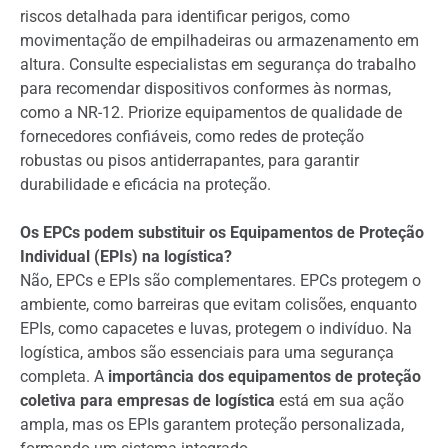
riscos detalhada para identificar perigos, como
movimentação de empilhadeiras ou armazenamento em
altura. Consulte especialistas em segurança do trabalho
para recomendar dispositivos conformes às normas,
como a NR-12. Priorize equipamentos de qualidade de
fornecedores confiáveis, como redes de proteção
robustas ou pisos antiderrapantes, para garantir
durabilidade e eficácia na proteção.
Os EPCs podem substituir os Equipamentos de Proteção
Individual (EPIs) na logística?
Não, EPCs e EPIs são complementares. EPCs protegem o
ambiente, como barreiras que evitam colisões, enquanto
EPIs, como capacetes e luvas, protegem o indivíduo. Na
logística, ambos são essenciais para uma segurança
completa. A
importância dos equipamentos de proteção
coletiva para empresas de logística
está em sua ação
ampla, mas os EPIs garantem proteção personalizada,