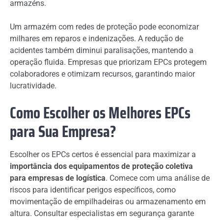
armazéns.
Um armazém com redes de proteção pode economizar
milhares em reparos e indenizações. A redução de
acidentes também diminui paralisações, mantendo a
operação fluida. Empresas que priorizam EPCs protegem
colaboradores e otimizam recursos, garantindo maior
lucratividade.
Como Escolher os Melhores EPCs
para Sua Empresa?
Escolher os EPCs certos é essencial para maximizar a
importância dos equipamentos de proteção coletiva
para empresas de logística
. Comece com uma análise de
riscos para identificar perigos específicos, como
movimentação de empilhadeiras ou armazenamento em
altura. Consultar especialistas em segurança garante