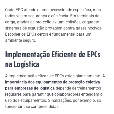
Cada EPC atende a uma necessidade específica, mas
todos visam segurança e eficiência. Em terminais de
carga, grades de proteção evitam colisões, enquanto
sistemas de exaustão protegem contra gases nocivos.
Escolher os EPCs certos é fundamental para um
ambiente seguro.
Implementação Eficiente de EPCs
na Logística
A implementação eficaz de EPCs exige planejamento. A
importância dos
equipamentos de proteção coletiva
para empresas de logística
depende de treinamentos
regulares para garantir que colaboradores entendam o
uso dos equipamentos. Sinalizações, por exemplo, só
funcionam se compreendidas.