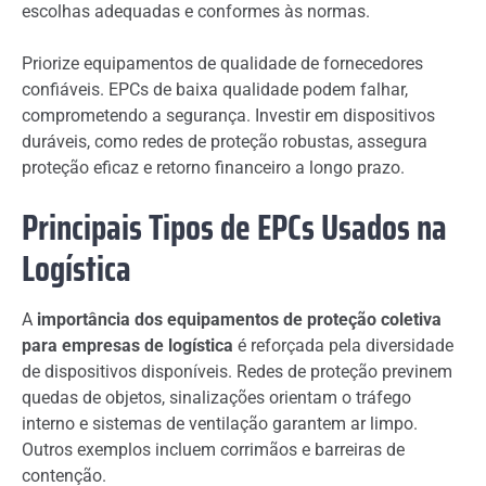
escolhas adequadas e conformes às normas.
Priorize equipamentos de qualidade de fornecedores
confiáveis. EPCs de baixa qualidade podem falhar,
comprometendo a segurança. Investir em dispositivos
duráveis, como redes de proteção robustas, assegura
proteção eficaz e retorno financeiro a longo prazo.
Principais Tipos de EPCs Usados na
Logística
A
importância dos equipamentos de proteção coletiva
para empresas de logística
é reforçada pela diversidade
de dispositivos disponíveis. Redes de proteção previnem
quedas de objetos, sinalizações orientam o tráfego
interno e sistemas de ventilação garantem ar limpo.
Outros exemplos incluem corrimãos e barreiras de
contenção.