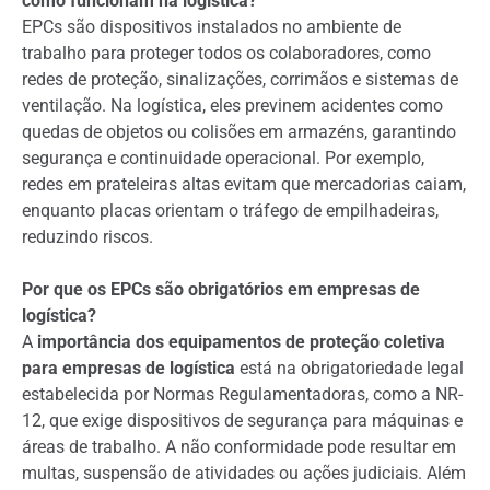
como funcionam na logística?
EPCs são dispositivos instalados no ambiente de
trabalho para proteger todos os colaboradores, como
redes de proteção, sinalizações, corrimãos e sistemas de
ventilação. Na logística, eles previnem acidentes como
quedas de objetos ou colisões em armazéns, garantindo
segurança e continuidade operacional. Por exemplo,
redes em prateleiras altas evitam que mercadorias caiam,
enquanto placas orientam o tráfego de empilhadeiras,
reduzindo riscos.
Por que os EPCs são obrigatórios em empresas de
logística?
A
importância dos equipamentos de proteção coletiva
para empresas de logística
está na obrigatoriedade legal
estabelecida por Normas Regulamentadoras, como a NR-
12, que exige dispositivos de segurança para máquinas e
áreas de trabalho. A não conformidade pode resultar em
multas, suspensão de atividades ou ações judiciais. Além