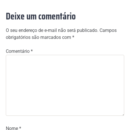
Deixe um comentário
O seu endereço de e-mail não será publicado.
Campos
obrigatórios são marcados com
*
Comentário
*
Nome
*