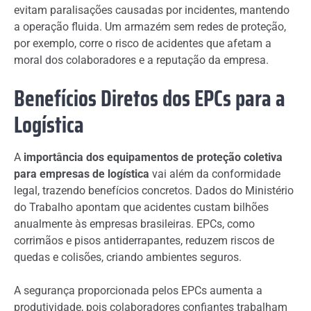
evitam paralisações causadas por incidentes, mantendo
a operação fluida. Um armazém sem redes de proteção,
por exemplo, corre o risco de acidentes que afetam a
moral dos colaboradores e a reputação da empresa.
Benefícios Diretos dos EPCs para a
Logística
A
importância dos equipamentos de proteção coletiva
para empresas de logística
vai além da conformidade
legal, trazendo benefícios concretos. Dados do Ministério
do Trabalho apontam que acidentes custam bilhões
anualmente às empresas brasileiras. EPCs, como
corrimãos e pisos antiderrapantes, reduzem riscos de
quedas e colisões, criando ambientes seguros.
A segurança proporcionada pelos EPCs aumenta a
produtividade, pois colaboradores confiantes trabalham