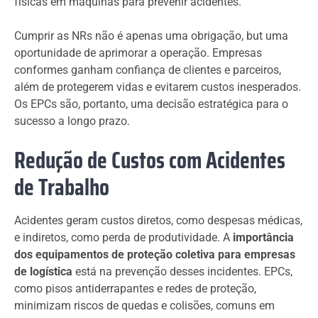
físicas em máquinas para prevenir acidentes.
Cumprir as NRs não é apenas uma obrigação, but uma
oportunidade de aprimorar a operação. Empresas
conformes ganham confiança de clientes e parceiros,
além de protegerem vidas e evitarem custos inesperados.
Os EPCs são, portanto, uma decisão estratégica para o
sucesso a longo prazo.
Redução de Custos com Acidentes
de Trabalho
Acidentes geram custos diretos, como despesas médicas,
e indiretos, como perda de produtividade. A
importância
dos equipamentos de proteção coletiva para empresas
de logística
está na prevenção desses incidentes. EPCs,
como pisos antiderrapantes e redes de proteção,
minimizam riscos de quedas e colisões, comuns em