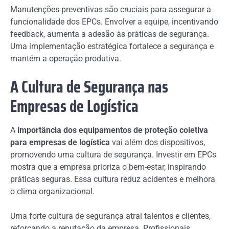
Manutenções preventivas são cruciais para assegurar a
funcionalidade dos EPCs. Envolver a equipe, incentivando
feedback, aumenta a adesão às práticas de segurança.
Uma implementação estratégica fortalece a segurança e
mantém a operação produtiva.
A Cultura de Segurança nas
Empresas de Logística
A
importância dos equipamentos de proteção coletiva
para empresas de logística
vai além dos dispositivos,
promovendo uma cultura de segurança. Investir em EPCs
mostra que a empresa prioriza o bem-estar, inspirando
práticas seguras. Essa cultura reduz acidentes e melhora
o clima organizacional.
Uma forte cultura de segurança atrai talentos e clientes,
reforçando a reputação da empresa. Profissionais