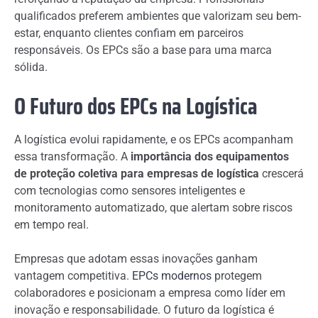
qualificados preferem ambientes que valorizam seu bem-
estar, enquanto clientes confiam em parceiros
responsáveis. Os EPCs são a base para uma marca
sólida.
O Futuro dos EPCs na Logística
A logística evolui rapidamente, e os EPCs acompanham
essa transformação. A
importância dos equipamentos
de proteção coletiva para empresas de logística
crescerá
com tecnologias como sensores inteligentes e
monitoramento automatizado, que alertam sobre riscos
em tempo real.
Empresas que adotam essas inovações ganham
vantagem competitiva.
EPCs modernos
protegem
colaboradores e posicionam a empresa como líder em
inovação e responsabilidade. O futuro da logística é