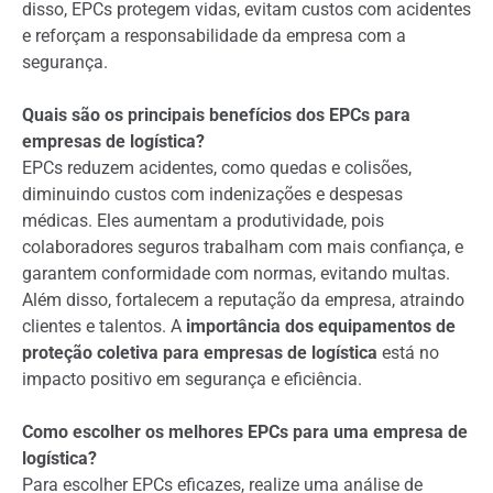
disso, EPCs protegem vidas, evitam custos com acidentes
e reforçam a responsabilidade da empresa com a
segurança.
Quais são os principais benefícios dos EPCs para
empresas de logística?
EPCs reduzem acidentes, como quedas e colisões,
diminuindo custos com indenizações e despesas
médicas. Eles aumentam a produtividade, pois
colaboradores seguros trabalham com mais confiança, e
garantem conformidade com normas, evitando multas.
Além disso, fortalecem a reputação da empresa, atraindo
clientes e talentos. A
importância dos equipamentos de
proteção coletiva para empresas de logística
está no
impacto positivo em segurança e eficiência.
Como escolher os melhores EPCs para uma empresa de
logística?
Para escolher EPCs eficazes, realize uma análise de