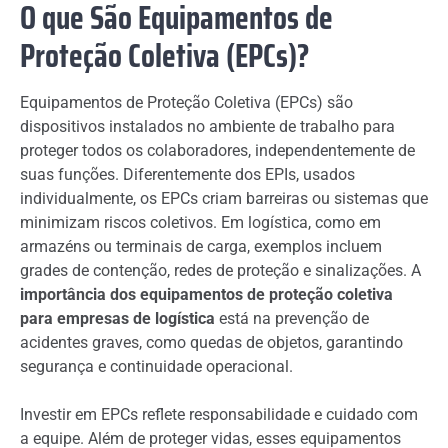
O que São Equipamentos de
Proteção Coletiva (EPCs)?
Equipamentos de Proteção Coletiva (EPCs) são
dispositivos instalados no ambiente de trabalho para
proteger todos os colaboradores, independentemente de
suas funções. Diferentemente dos EPIs, usados
individualmente, os EPCs criam barreiras ou sistemas que
minimizam riscos coletivos. Em logística, como em
armazéns ou terminais de carga, exemplos incluem
grades de contenção, redes de proteção e sinalizações. A
importância dos equipamentos de proteção coletiva
para empresas de logística
está na prevenção de
acidentes graves, como quedas de objetos, garantindo
segurança e continuidade operacional.
Investir em EPCs reflete responsabilidade e cuidado com
a equipe. Além de proteger vidas, esses equipamentos