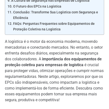
A Cultura de Segurança nas Empresas de Logística
O Futuro dos EPCs na Logística
Conclusão: Transforme Sua Logística com Segurança e
Eficiência
FAQs: Perguntas Frequentes sobre Equipamentos de
Proteção Coletiva na Logística
A logística é o motor da economia moderna, movendo
mercadorias e conectando mercados. No entanto, o setor
enfrenta desafios diários, especialmente na segurança
dos colaboradores. A
importância dos equipamentos de
proteção coletiva para empresas de logística
é crucial
para proteger vidas, otimizar operações e cumprir normas
regulamentadoras. Neste artigo, exploraremos por que os
EPCs são indispensáveis, como impactam a logística e
como implementá-los de forma eficiente. Descubra como
esses equipamentos podem tornar sua empresa mais
segura, produtiva e competitiva!