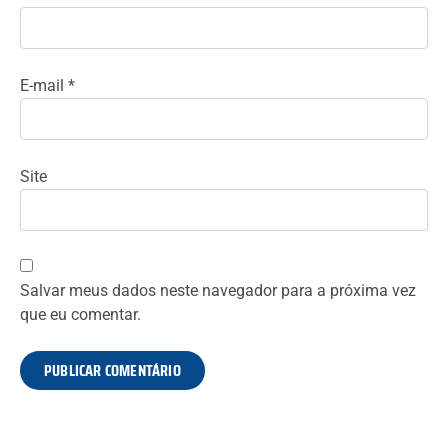
E-mail
*
Site
Salvar meus dados neste navegador para a próxima vez
que eu comentar.