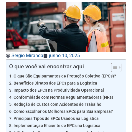
Sergio Miranda
junho 10, 2025
O que você vai encontrar aqui
O que São Equipamentos de Proteção Coletiva (EPCs)?
Benefícios Diretos dos EPCs para a Logística
Impacto dos EPCs na Produtividade Operacional
Conformidade com Normas Regulamentadoras (NRs)
Redução de Custos com Acidentes de Trabalho
Como Escolher os Melhores EPCs para Sua Empresa?
Principais Tipos de EPCs Usados na Logística
Implementação Eficiente de EPCs na Logística