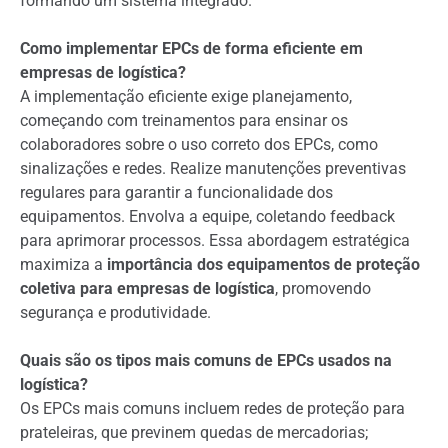
formando um sistema integrado.
Como implementar EPCs de forma eficiente em
empresas de logística?
A implementação eficiente exige planejamento,
começando com treinamentos para ensinar os
colaboradores sobre o uso correto dos EPCs, como
sinalizações e redes. Realize manutenções preventivas
regulares para garantir a funcionalidade dos
equipamentos. Envolva a equipe, coletando feedback
para aprimorar processos. Essa abordagem estratégica
maximiza a
importância dos equipamentos de proteção
coletiva para empresas de logística
, promovendo
segurança e produtividade.
Quais são os tipos mais comuns de EPCs usados na
logística?
Os EPCs mais comuns incluem redes de proteção para
prateleiras, que previnem quedas de mercadorias;