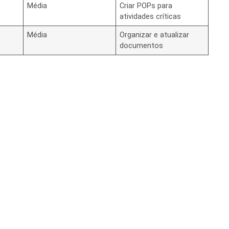
Média
Criar POPs para
atividades críticas
Média
Organizar e atualizar
documentos