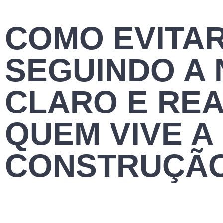
COMO EVITAR
SEGUINDO A N
CLARO E REA
QUEM VIVE A
CONSTRUÇÃO