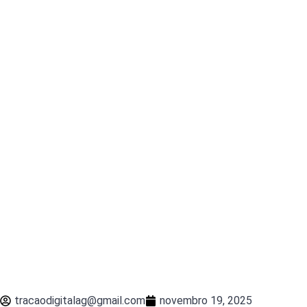
tracaodigitalag@gmail.com
novembro 19, 2025