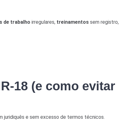
s de trabalho
irregulares,
treinamentos
sem registro,
R-18 (e como evitar
sem juridiquês e sem excesso de termos técnicos.